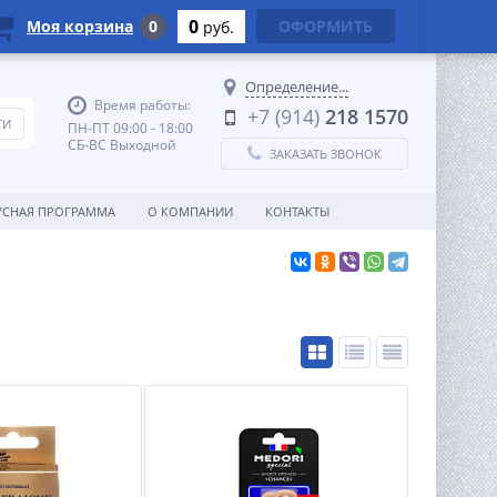
0
Моя корзина
0
ОФОРМИТЬ
руб.
Определение...
Время работы:
+7 (914)
218 1570
ПН-ПТ 09:00 - 18:00
СБ-ВС Выходной
ЗАКАЗАТЬ ЗВОНОК
УСНАЯ ПРОГРАММА
О КОМПАНИИ
КОНТАКТЫ