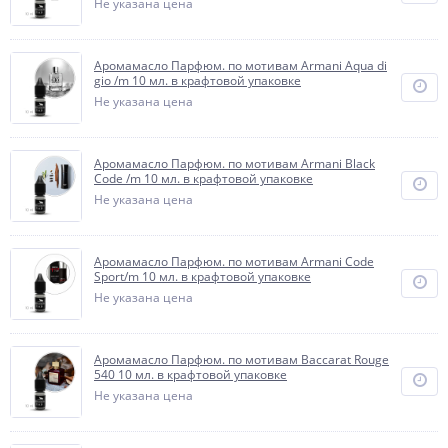
Не указана цена
Аромамасло Парфюм. по мотивам Armani Aqua di
gio /m 10 мл. в крафтовой упаковке
Не указана цена
Аромамасло Парфюм. по мотивам Armani Black
Code /m 10 мл. в крафтовой упаковке
Не указана цена
Аромамасло Парфюм. по мотивам Armani Code
Sport/m 10 мл. в крафтовой упаковке
Не указана цена
Аромамасло Парфюм. по мотивам Baccarat Rouge
540 10 мл. в крафтовой упаковке
Не указана цена