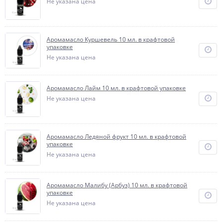
Не указана цена
Аромамасло Куршевель 10 мл. в крафтовой
упаковке
Не указана цена
Аромамасло Лайм 10 мл. в крафтовой упаковке
Не указана цена
Аромамасло Ледяной фрукт 10 мл. в крафтовой
упаковке
Не указана цена
Аромамасло Малибу (Арбуз) 10 мл. в крафтовой
упаковке
Не указана цена