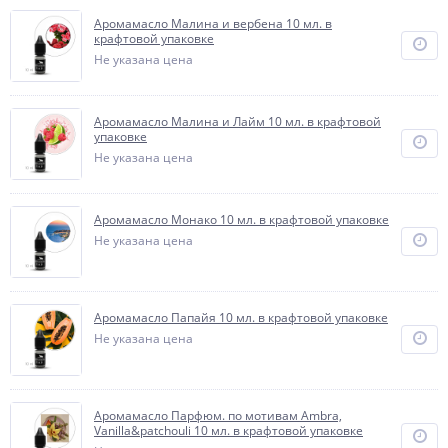
Аромамасло Малина и вербена 10 мл. в
крафтовой упаковке
Не указана цена
Аромамасло Малина и Лайм 10 мл. в крафтовой
упаковке
Не указана цена
Аромамасло Монако 10 мл. в крафтовой упаковке
Не указана цена
Аромамасло Папайя 10 мл. в крафтовой упаковке
Не указана цена
Аромамасло Парфюм. по мотивам Ambra,
Vanilla&patchouli 10 мл. в крафтовой упаковке