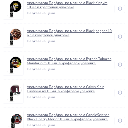
Аромамасло Парфюм. по мотивам Black King /m
10 мл в крафтовой упаковке
Не указана цена
Аромамасло Парфюм. по мотивам Black pepper 10
мл в крафтовой упаковке
Не указана цена
Аромамасло Парфюм. по мотивам Byredo Tobacco
Mandarin/m 10 мл. в крафтовой упаковке
Не указана цена
Аромамасло Парфюм. по мотивам Calvin Klein
Euphoria /w 10 мл. в крафтовой упаковке
Не указана цена
Аромамасло Парфюм. по мотивам CandleScience
Black Cherry Merlot 10 мл. в крафтовой упаковке
Не указана цена