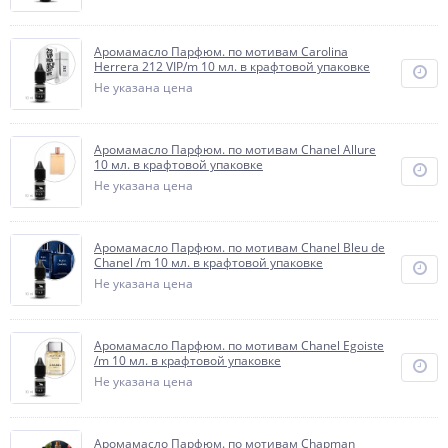
Аромамасло Парфюм. по мотивам Carolina
Herrera 212 VIP/m 10 мл. в крафтовой упаковке
Не указана цена
Аромамасло Парфюм. по мотивам Chanel Allure
10 мл. в крафтовой упаковке
Не указана цена
Аромамасло Парфюм. по мотивам Chanel Bleu de
Chanel /m 10 мл. в крафтовой упаковке
Не указана цена
Аромамасло Парфюм. по мотивам Chanel Egoiste
/m 10 мл. в крафтовой упаковке
Не указана цена
Аромамасло Парфюм. по мотивам Chapman