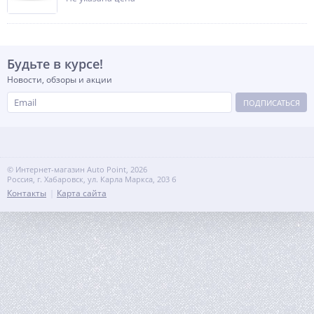
Будьте в курсе!
Новости, обзоры и акции
ПОДПИСАТЬСЯ
© Интернет-магазин Auto Point, 2026
Россия, г. Хабаровск, ул. Карла Маркса, 203 б
Контакты
Карта сайта