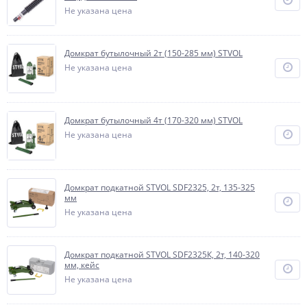
Не указана цена
Домкрат бутылочный 2т (150-285 мм) STVOL
Не указана цена
Домкрат бутылочный 4т (170-320 мм) STVOL
Не указана цена
Домкрат подкатной STVOL SDF2325, 2т, 135-325
мм
Не указана цена
Домкрат подкатной STVOL SDF2325К, 2т, 140-320
мм, кейс
Не указана цена