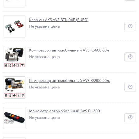
Клеммы АКБ AVS BTK-04E (EURO)
Не указана цена
Компрессор автомобильный AVS KS600 60л
Не указана цена
Компрессор автомобильный AVS KS900 90л.
Не указана цена
Манометр автомобильный AVS EL-609
Не указана цена