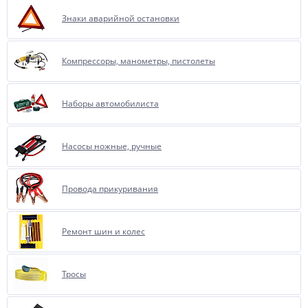
Знаки аварийной остановки
Компрессоры, манометры, пистолеты
Наборы автомобилиста
Насосы ножные, ручные
Провода прикуривания
Ремонт шин и колес
Тросы